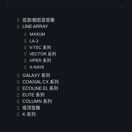
低音/超低音音箱
LINE ARRAY
MAXUM
LA-3
V-TEC 系列
VECTOR 系列
VIPER 系列
X-RAY8
GALAXY 系列
COAXIAL CX 系列
ECOLINE EL 系列
ELITE 系列
COLUMN 系列
吸顶音箱
K-系列