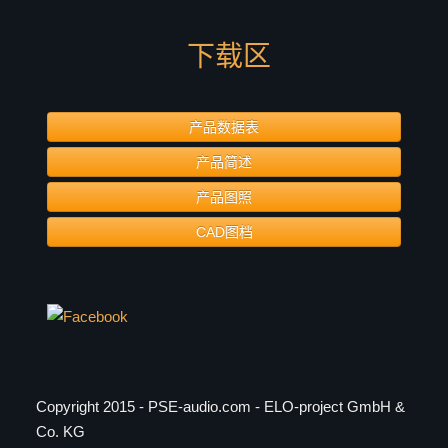
下载区
产品数据表
产品简述
产品图照
CAD图档
Copyright 2015 - PSE-audio.com - ELO-project GmbH &
Co. KG