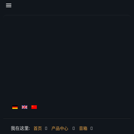
我在这里:
首页
产品中心
音箱
首页