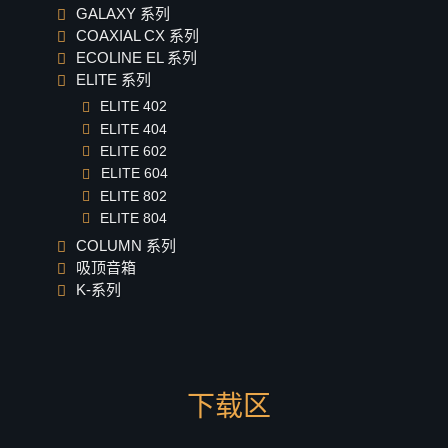
GALAXY 系列
COAXIAL CX 系列
ECOLINE EL 系列
ELITE 系列
ELITE 402
ELITE 404
ELITE 602
ELITE 604
ELITE 802
ELITE 804
COLUMN 系列
吸顶音箱
K-系列
下载区