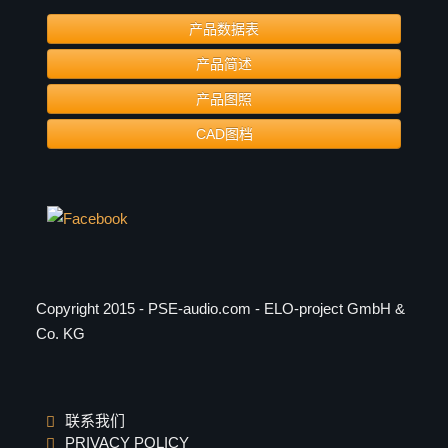
产品数据表
产品简述
产品图照
CAD图档
Copyright 2015 - PSE-audio.com - ELO-project GmbH &
Co. KG
联系我们
PRIVACY POLICY