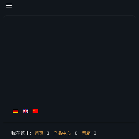
我在这里:
首页
产品中心
音箱
首页