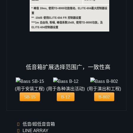
* 峰值 10ms, 使用TD-8000功放推动，ELITE-604最大控制器设
置
** -10dB 使用ELITE-604 FR 控制器设置
***1m 自由场, 粉噪, 峰值系数10dB, 使用TD-8000功放，及
ELITE-604控制器设置
低音箱扩展选择范围广，一致性高
(用于安装工程)
(用于各种演出活动)
(用于演出和工程)
SB-15
B-12
B-802
低音/超低音音箱
LINE ARRAY