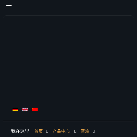
我在这里:
首页
产品中心
音箱
首页