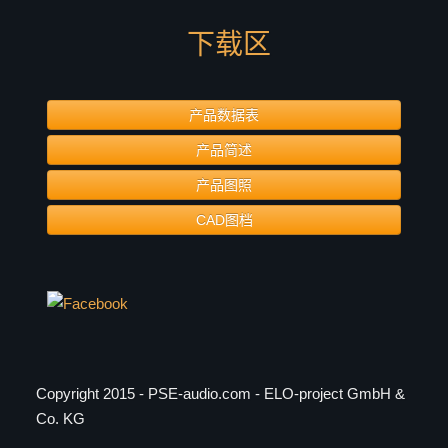
下载区
产品数据表
产品简述
产品图照
CAD图档
Copyright 2015 - PSE-audio.com - ELO-project GmbH &
Co. KG