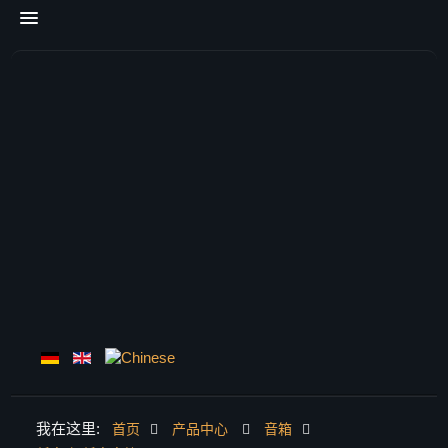
我在这里:
首页
产品中心
音箱
首页