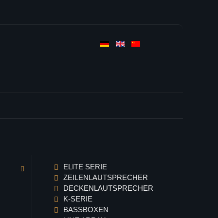
ELITE SERIE
ZEILENLAUTSPRECHER
DECKENLAUTSPRECHER
K-SERIE
BASSBOXEN