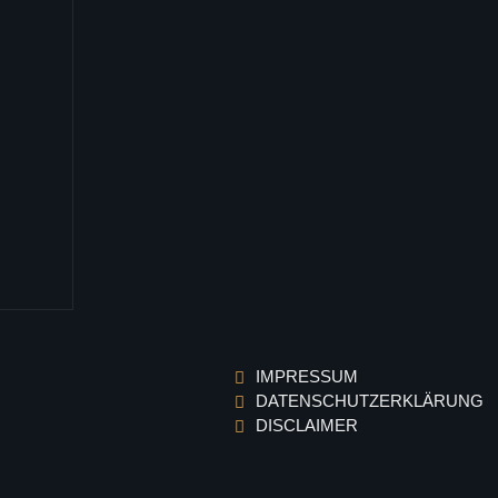
IMPRESSUM
DATENSCHUTZERKLÄRUNG
DISCLAIMER