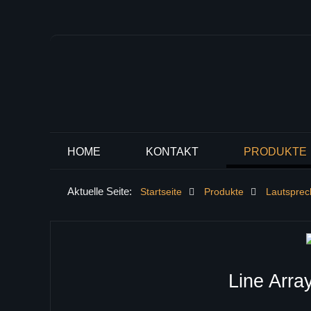
HOME
KONTAKT
PRODUKTE
Aktuelle Seite:
Startseite
Produkte
Lautspre
Line Arra