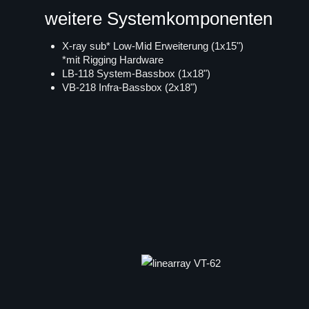
weitere Systemkomponenten
X-ray sub* Low-Mid Erweiterung (1x15")
*mit Rigging Hardware
LB-118 System-Bassbox (1x18")
VB-218 Infra-Bassbox (2x18")